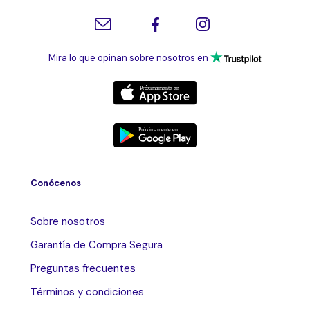
Mira lo que opinan sobre nosotros en
Conócenos
Sobre nosotros
Garantía de Compra Segura
Preguntas frecuentes
Términos y condiciones