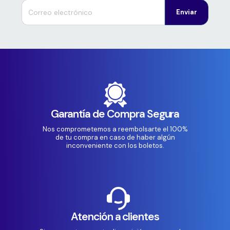
Enviar
Garantía de Compra Segura
Nos comprometemos a reembolsarte el 100%
de tu compra en caso de haber algún
inconveniente con los boletos.
Atención a clientes