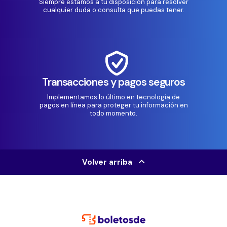
Siempre estamos a tu disposición para resolver
cualquier duda o consulta que puedas tener.
Transacciones y pagos seguros
Implementamos lo último en tecnología de
pagos en línea para proteger tu información en
todo momento.
Volver arriba