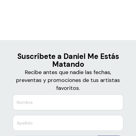
Boletos
Daniel Me Estás Matando
Suscríbete a Daniel Me Estás
Matando
Recibe antes que nadie las fechas,
preventas y promociones de tus artistas
favoritos.