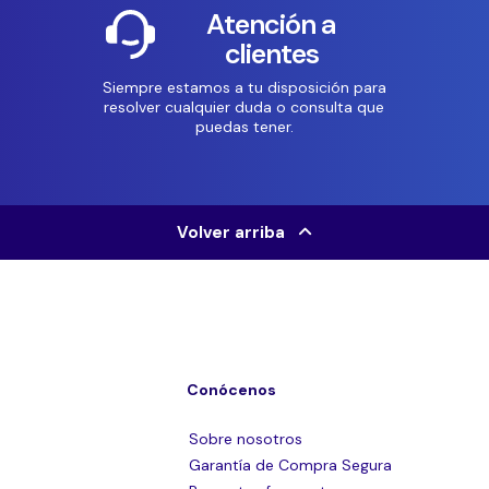
Atención a
clientes
Siempre estamos a tu disposición para
resolver cualquier duda o consulta que
puedas tener.
Volver arriba
Conócenos
Sobre nosotros
Garantía de Compra Segura