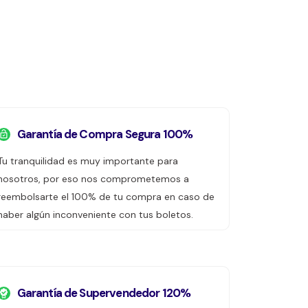
Garantía de Compra Segura 100%
Tu tranquilidad es muy importante para
nosotros, por eso nos comprometemos a
reembolsarte el 100% de tu compra en caso de
haber algún inconveniente con tus boletos.
Garantía de Supervendedor 120%