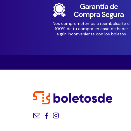
Garantía de
Compra Segura
Nos comprometemos a reembolsarte el
100% de tu compra en caso de haber
algún inconveniente con los boletos.