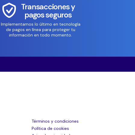
Transacciones y
pagos seguros
Implementamos lo último en tecnología
de pagos en línea para proteger tu
información en todo momento.
Términos y condiciones
Política de cookies