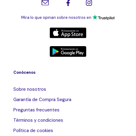
Mira lo que opinan sobre nosotros en
Conócenos
Sobre nosotros
Garantía de Compra Segura
Preguntas frecuentes
Términos y condiciones
Política de cookies