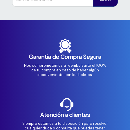
Garantía de Compra Segura
Nos comprometemos a reembolsarte el 100%
de tu compra en caso de haber algún
inconveniente con los boletos.
Atención a clientes
Siempre estamos a tu disposición para resolver
cualquier duda o consulta que puedas tener.