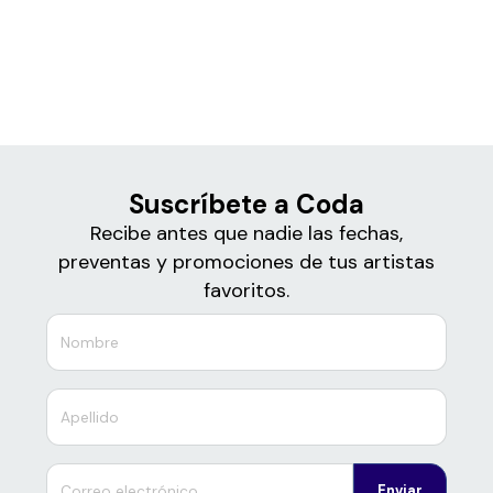
Boletos
Coda
Suscríbete a Coda
Recibe antes que nadie las fechas,
preventas y promociones de tus artistas
favoritos.
Enviar