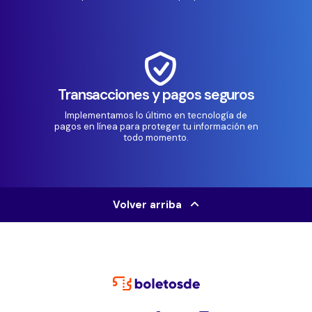
Transacciones y pagos seguros
Implementamos lo último en tecnología de
pagos en línea para proteger tu información en
todo momento.
Volver arriba