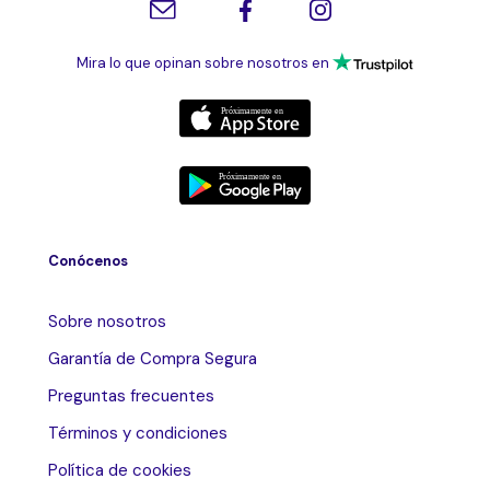
Mira lo que opinan sobre nosotros en
Conócenos
Sobre nosotros
Garantía de Compra Segura
Preguntas frecuentes
Términos y condiciones
Política de cookies