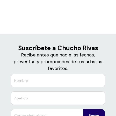
Boletos
Chucho Rivas
Suscríbete a Chucho Rivas
Recibe antes que nadie las fechas,
preventas y promociones de tus artistas
favoritos.
Enviar