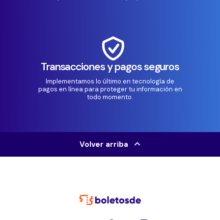
Transacciones y pagos seguros
Implementamos lo último en tecnología de
pagos en línea para proteger tu información en
todo momento.
Volver arriba