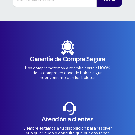
Garantía de Compra Segura
Nos comprometemos a reembolsarte el 100%
de tu compra en caso de haber algún
inconveniente con los boletos.
Atención a clientes
Siempre estamos a tu disposición para resolver
cualquier duda o consulta que puedas tener.