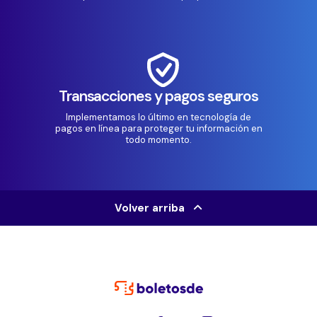
Transacciones y pagos seguros
Implementamos lo último en tecnología de
pagos en línea para proteger tu información en
todo momento.
Volver arriba