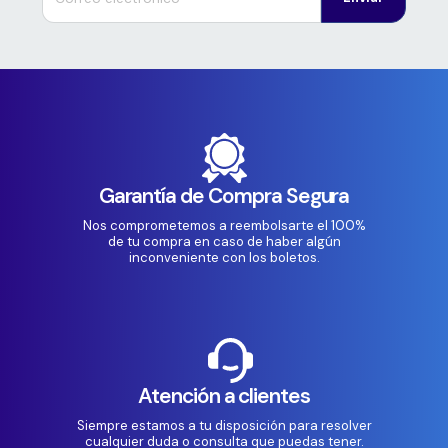
Garantía de Compra Segura
Nos comprometemos a reembolsarte el 100%
de tu compra en caso de haber algún
inconveniente con los boletos.
Atención a clientes
Siempre estamos a tu disposición para resolver
cualquier duda o consulta que puedas tener.