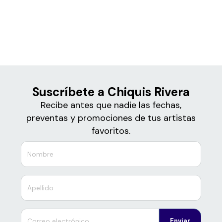
Boletos
Chiquis Rivera
Suscríbete a Chiquis Rivera
Recibe antes que nadie las fechas,
preventas y promociones de tus artistas
favoritos.
Enviar