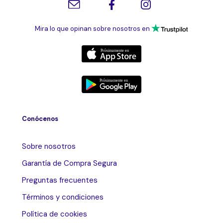
Mira lo que opinan sobre nosotros en
Conócenos
Sobre nosotros
Garantía de Compra Segura
Preguntas frecuentes
Términos y condiciones
Política de cookies