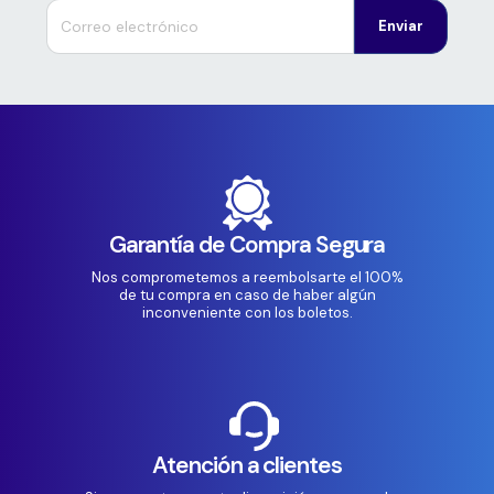
Enviar
Garantía de Compra Segura
Nos comprometemos a reembolsarte el 100%
de tu compra en caso de haber algún
inconveniente con los boletos.
Atención a clientes