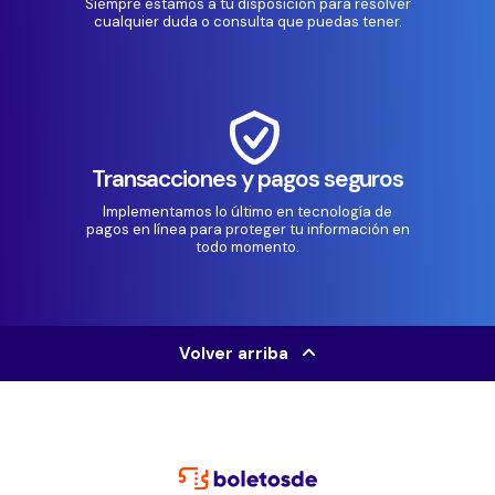
Siempre estamos a tu disposición para resolver
cualquier duda o consulta que puedas tener.
Transacciones y pagos seguros
Implementamos lo último en tecnología de
pagos en línea para proteger tu información en
todo momento.
Volver arriba