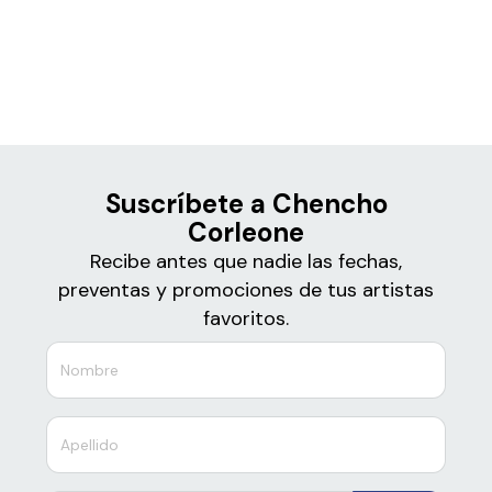
Boletos
Chencho Corleone
Suscríbete a Chencho
Corleone
Recibe antes que nadie las fechas,
preventas y promociones de tus artistas
favoritos.