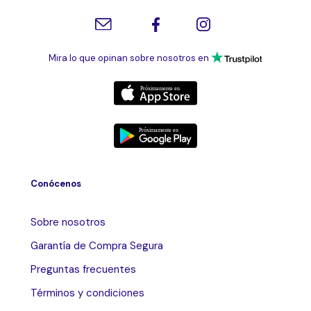
Mira lo que opinan sobre nosotros en
Conócenos
Sobre nosotros
Garantía de Compra Segura
Preguntas frecuentes
Términos y condiciones