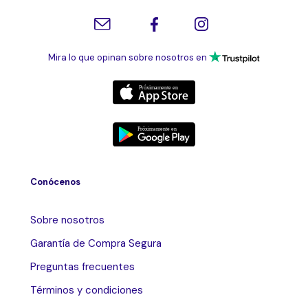
Mira lo que opinan sobre nosotros en
Conócenos
Sobre nosotros
Garantía de Compra Segura
Preguntas frecuentes
Términos y condiciones