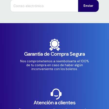
Enviar
Garantía de Compra Segura
Nos comprometemos a reembolsarte el 100%
de tu compra en caso de haber algún
inconveniente con los boletos.
Atención a clientes