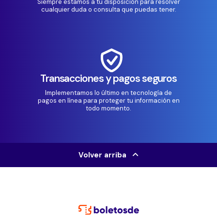
Siempre estamos a tu disposición para resolver
cualquier duda o consulta que puedas tener.
Transacciones y pagos seguros
Implementamos lo último en tecnología de
pagos en línea para proteger tu información en
todo momento.
Volver arriba