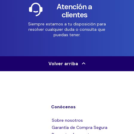
Atención a
clientes
Siempre estamos a tu disposición para
resolver cualquier duda o consulta que
puedas tener.
Volver arriba
Conócenos
Sobre nosotros
Garantía de Compra Segura