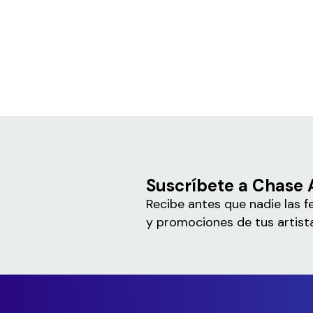
Suscríbete a Chase 
Recibe antes que nadie las f
y promociones de tus artista