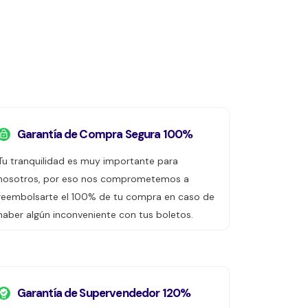
Garantía de Compra Segura 100%
Tu tranquilidad es muy importante para
nosotros, por eso nos comprometemos a
reembolsarte el 100% de tu compra en caso de
haber algún inconveniente con tus boletos.
Garantía de Supervendedor 120%