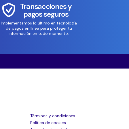
Transacciones y
pagos seguros
Implementamos lo último en tecnología
de pagos en línea para proteger tu
información en todo momento.
Términos y condiciones
Política de cookies