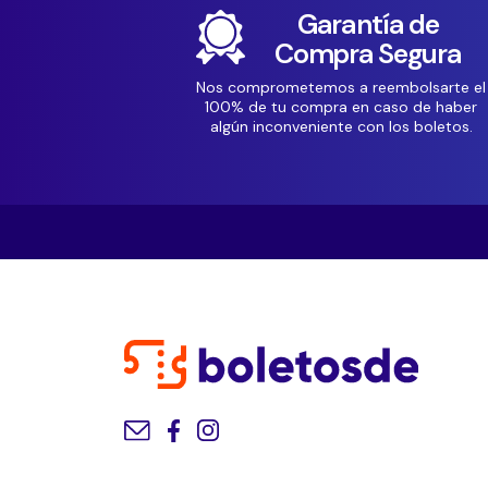
Garantía de
Compra Segura
Nos comprometemos a reembolsarte el
100% de tu compra en caso de haber
algún inconveniente con los boletos.