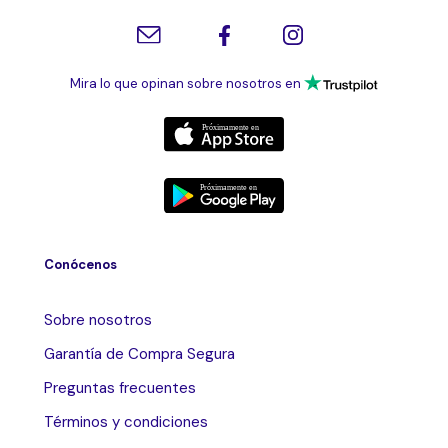
Mira lo que opinan sobre nosotros en
Conócenos
Sobre nosotros
Garantía de Compra Segura
Preguntas frecuentes
Términos y condiciones