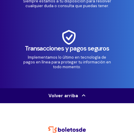
Siempre estamos a tu disposición para resolver
cualquier duda o consulta que puedas tener.
Transacciones y pagos seguros
Implementamos lo último en tecnología de
pagos en línea para proteger tu información en
todo momento.
Volver arriba