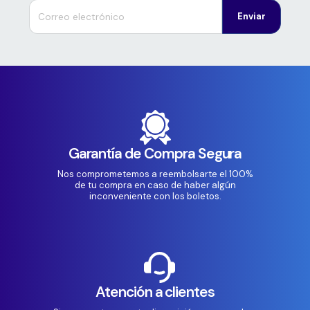
Enviar
Garantía de Compra Segura
Nos comprometemos a reembolsarte el 100%
de tu compra en caso de haber algún
inconveniente con los boletos.
Atención a clientes