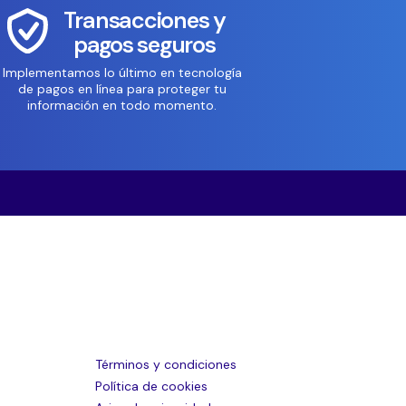
Transacciones y
pagos seguros
Implementamos lo último en tecnología
de pagos en línea para proteger tu
información en todo momento.
Términos y condiciones
Política de cookies