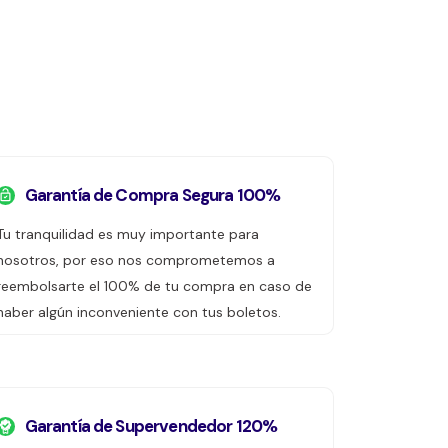
Garantía de Compra Segura 100%
Tu tranquilidad es muy importante para
nosotros, por eso nos comprometemos a
reembolsarte el 100% de tu compra en caso de
haber algún inconveniente con tus boletos.
Garantía de Supervendedor 120%