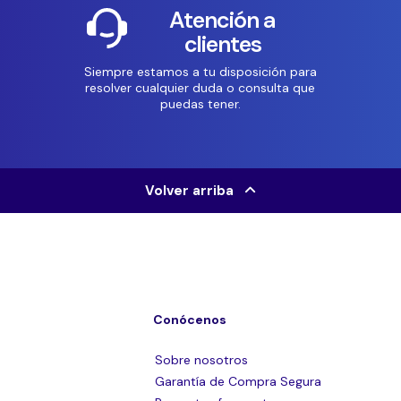
Atención a
clientes
Siempre estamos a tu disposición para
resolver cualquier duda o consulta que
puedas tener.
Volver arriba
Conócenos
Sobre nosotros
Garantía de Compra Segura