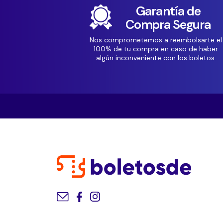
Garantía de
Compra Segura
Nos comprometemos a reembolsarte el
100% de tu compra en caso de haber
algún inconveniente con los boletos.