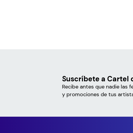
Suscríbete a Cartel 
Recibe antes que nadie las f
y promociones de tus artista