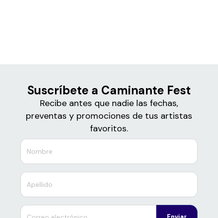
Boletos
Caminante Fest
Suscríbete a Caminante Fest
Recibe antes que nadie las fechas,
preventas y promociones de tus artistas
favoritos.
Enviar