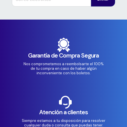
Garantía de Compra Segura
Nos comprometemos a reembolsarte el 100%
de tu compra en caso de haber algún
inconveniente con los boletos.
Atención a clientes
Siempre estamos a tu disposición para resolver
cualquier duda o consulta que puedas tener.