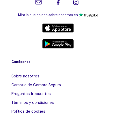
Mira lo que opinan sobre nosotros en
Conócenos
Sobre nosotros
Garantía de Compra Segura
Preguntas frecuentes
Términos y condiciones
Política de cookies