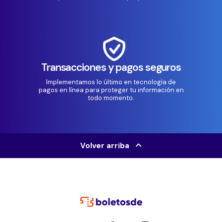
Transacciones y pagos seguros
Implementamos lo último en tecnología de
pagos en línea para proteger tu información en
todo momento.
Volver arriba