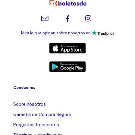
Mira lo que opinan sobre nosotros en
Conócenos
Sobre nosotros
Garantía de Compra Segura
Preguntas frecuentes