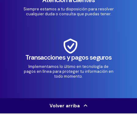
Siempre estamos a tu disposición para resolver
cualquier duda o consulta que puedas tener.
Transacciones y pagos seguros
Implementamos lo último en tecnología de
pagos en línea para proteger tu información en
todo momento.
Volver arriba