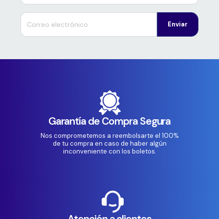
Enviar
Garantía de Compra Segura
Nos comprometemos a reembolsarte el 100%
de tu compra en caso de haber algún
inconveniente con los boletos.
Atención a clientes