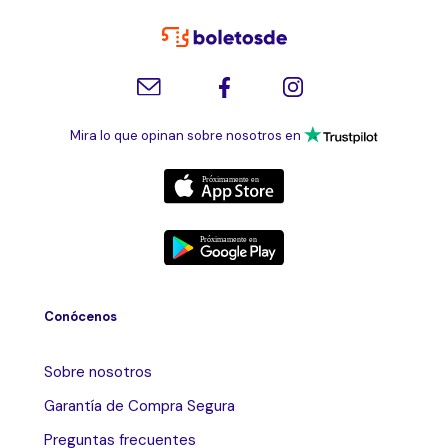
Mira lo que opinan sobre nosotros en
Conócenos
Sobre nosotros
Garantía de Compra Segura
Preguntas frecuentes