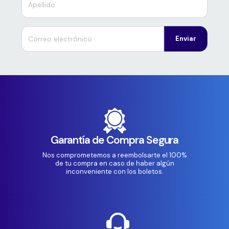
Enviar
Garantía de Compra Segura
Nos comprometemos a reembolsarte el 100%
de tu compra en caso de haber algún
inconveniente con los boletos.