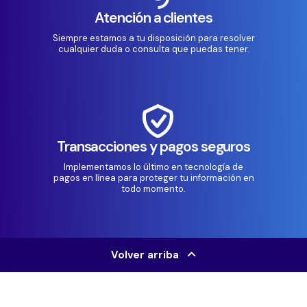
Atención a clientes
Siempre estamos a tu disposición para resolver
cualquier duda o consulta que puedas tener.
Transacciones y pagos seguros
Implementamos lo último en tecnología de
pagos en línea para proteger tu información en
todo momento.
Volver arriba