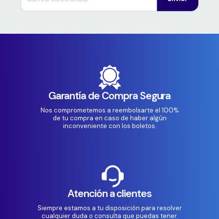
Garantía de Compra Segura
Nos comprometemos a reembolsarte el 100%
de tu compra en caso de haber algún
inconveniente con los boletos.
Atención a clientes
Siempre estamos a tu disposición para resolver
cualquier duda o consulta que puedas tener.