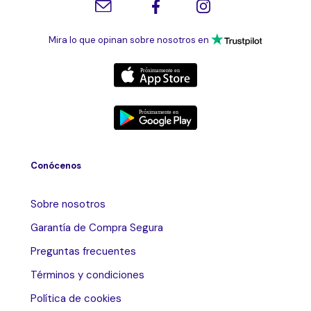
Mira lo que opinan sobre nosotros en
Conócenos
Sobre nosotros
Garantía de Compra Segura
Preguntas frecuentes
Términos y condiciones
Política de cookies