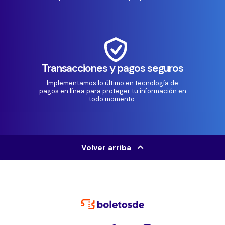
Transacciones y pagos seguros
Implementamos lo último en tecnología de
pagos en línea para proteger tu información en
todo momento.
Volver arriba