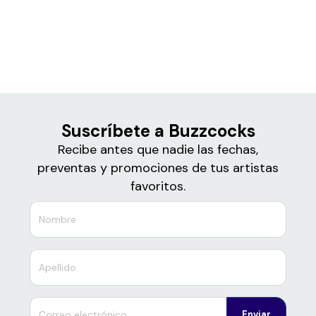
Boletos
Buzzcocks
Suscríbete a Buzzcocks
Recibe antes que nadie las fechas,
preventas y promociones de tus artistas
favoritos.
Enviar