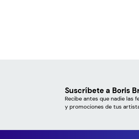
Suscríbete a Boris B
Recibe antes que nadie las f
y promociones de tus artista