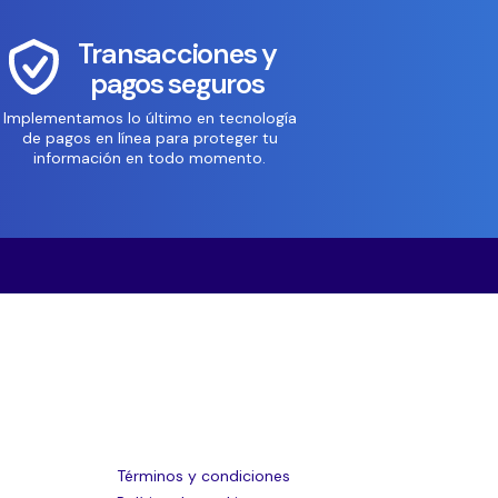
Transacciones y
pagos seguros
Implementamos lo último en tecnología
de pagos en línea para proteger tu
información en todo momento.
Términos y condiciones