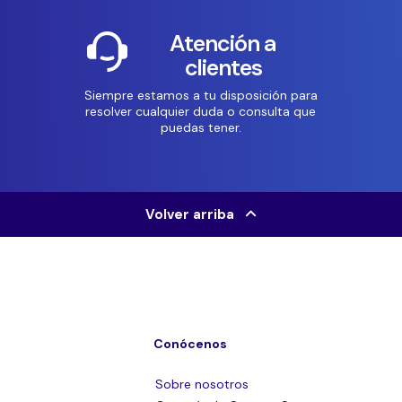
Atención a
clientes
Siempre estamos a tu disposición para
resolver cualquier duda o consulta que
puedas tener.
Volver arriba
Conócenos
Sobre nosotros