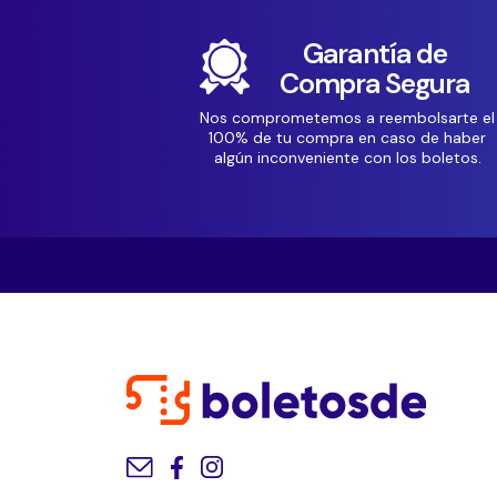
Garantía de
Compra Segura
Nos comprometemos a reembolsarte el
100% de tu compra en caso de haber
algún inconveniente con los boletos.