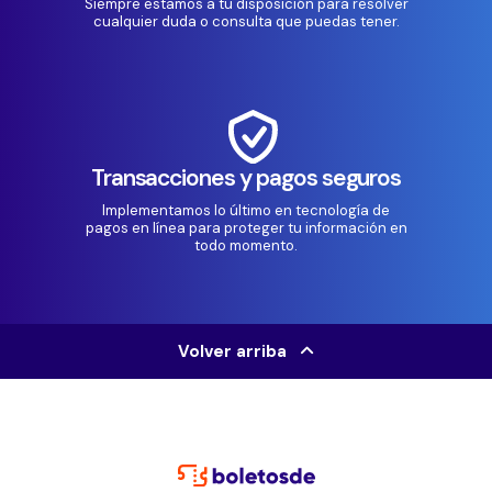
Siempre estamos a tu disposición para resolver
cualquier duda o consulta que puedas tener.
Transacciones y pagos seguros
Implementamos lo último en tecnología de
pagos en línea para proteger tu información en
todo momento.
Volver arriba