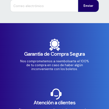
Enviar
Garantía de Compra Segura
Nos comprometemos a reembolsarte el 100%
de tu compra en caso de haber algún
inconveniente con los boletos.
Atención a clientes