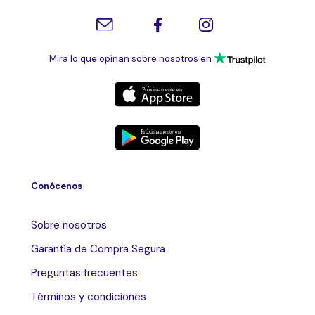
Mira lo que opinan sobre nosotros en
Conócenos
Sobre nosotros
Garantía de Compra Segura
Preguntas frecuentes
Términos y condiciones