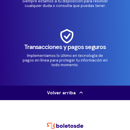
Siempre estamos a tu disposición para resolver
cualquier duda o consulta que puedas tener.
Transacciones y pagos seguros
Implementamos lo último en tecnología de
pagos en línea para proteger tu información en
todo momento.
Volver arriba