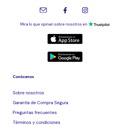
Mira lo que opinan sobre nosotros en
Conócenos
Sobre nosotros
Garantía de Compra Segura
Preguntas frecuentes
Términos y condiciones