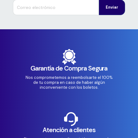
Enviar
Garantía de Compra Segura
Nos comprometemos a reembolsarte el 100%
de tu compra en caso de haber algún
inconveniente con los boletos.
Atención a clientes