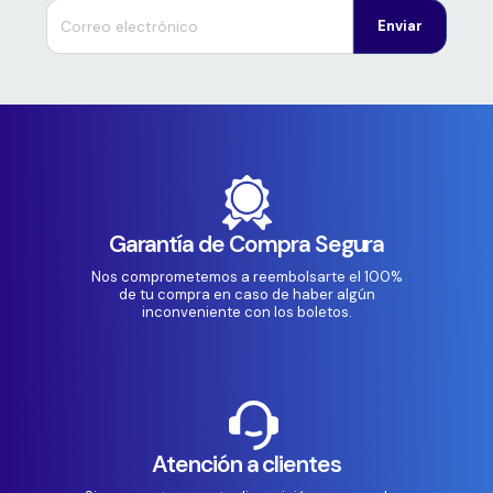
Enviar
Garantía de Compra Segura
Nos comprometemos a reembolsarte el 100%
de tu compra en caso de haber algún
inconveniente con los boletos.
Atención a clientes