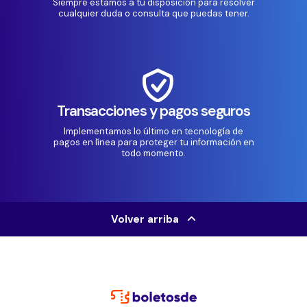
Siempre estamos a tu disposición para resolver
cualquier duda o consulta que puedas tener.
Transacciones y pagos seguros
Implementamos lo último en tecnología de
pagos en línea para proteger tu información en
todo momento.
Volver arriba