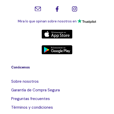
Mira lo que opinan sobre nosotros en
Conócenos
Sobre nosotros
Garantía de Compra Segura
Preguntas frecuentes
Términos y condiciones