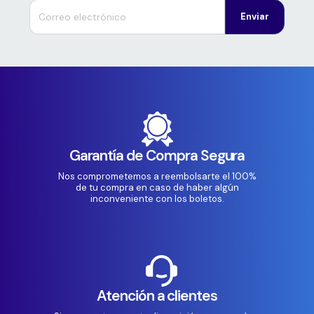
Enviar
Garantía de Compra Segura
Nos comprometemos a reembolsarte el 100%
de tu compra en caso de haber algún
inconveniente con los boletos.
Atención a clientes