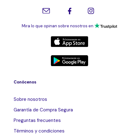
Mira lo que opinan sobre nosotros en
Conócenos
Sobre nosotros
Garantía de Compra Segura
Preguntas frecuentes
Términos y condiciones