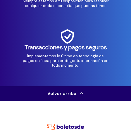
Siempre estamos a tu disposición para resolver
cualquier duda o consulta que puedas tener.
Transacciones y pagos seguros
Implementamos lo último en tecnología de
pagos en línea para proteger tu información en
todo momento.
Volver arriba