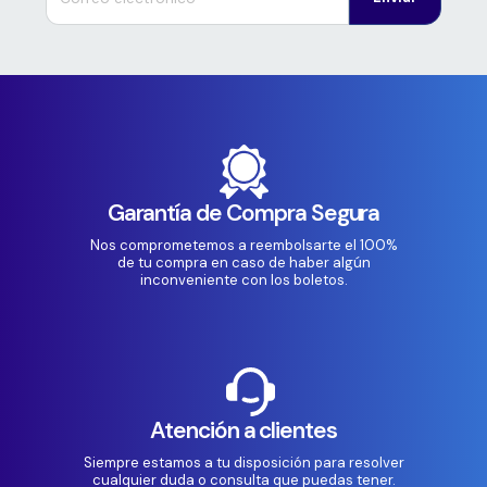
Garantía de Compra Segura
Nos comprometemos a reembolsarte el 100%
de tu compra en caso de haber algún
inconveniente con los boletos.
Atención a clientes
Siempre estamos a tu disposición para resolver
cualquier duda o consulta que puedas tener.