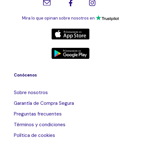
Mira lo que opinan sobre nosotros en
Conócenos
Sobre nosotros
Garantía de Compra Segura
Preguntas frecuentes
Términos y condiciones
Política de cookies