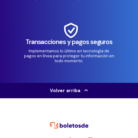
Transacciones y pagos seguros
Implementamos lo último en tecnología de
pagos en línea para proteger tu información en
todo momento.
Volver arriba