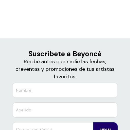
Boletos
Beyoncé
Suscríbete a Beyoncé
Recibe antes que nadie las fechas,
preventas y promociones de tus artistas
favoritos.
Enviar