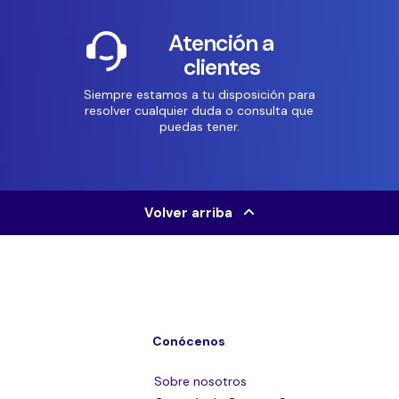
Atención a
clientes
Siempre estamos a tu disposición para
resolver cualquier duda o consulta que
puedas tener.
Volver arriba
Conócenos
Sobre nosotros