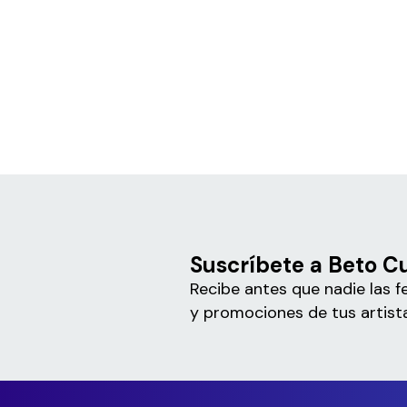
Suscríbete a Beto C
Recibe antes que nadie las f
y promociones de tus artista