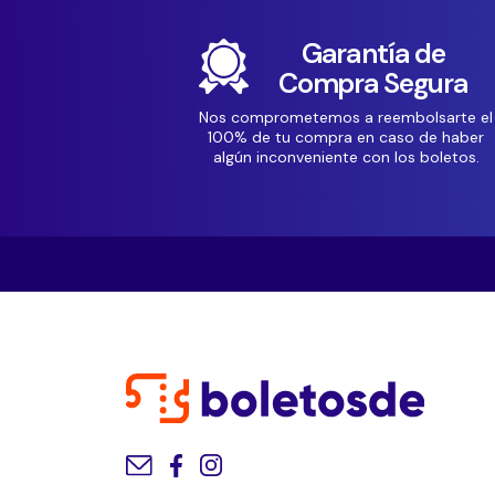
Garantía de
Compra Segura
Nos comprometemos a reembolsarte el
100% de tu compra en caso de haber
algún inconveniente con los boletos.