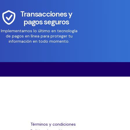
Transacciones y
pagos seguros
Implementamos lo último en tecnología
de pagos en línea para proteger tu
información en todo momento.
Términos y condiciones