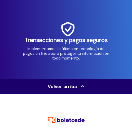
Transacciones y pagos seguros
Implementamos lo último en tecnología de
pagos en línea para proteger tu información en
todo momento.
Volver arriba