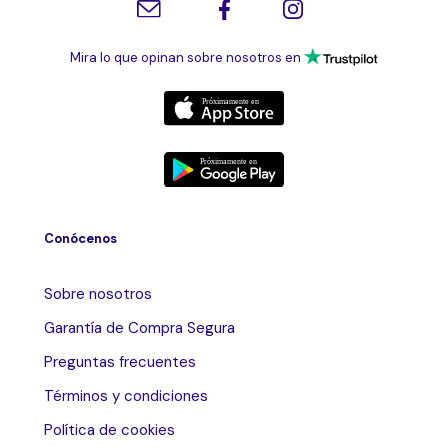
Mira lo que opinan sobre nosotros en
Conócenos
Sobre nosotros
Garantía de Compra Segura
Preguntas frecuentes
Términos y condiciones
Política de cookies