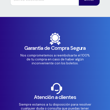
Garantía de Compra Segura
Nos comprometemos a reembolsarte el 100%
de tu compra en caso de haber algún
inconveniente con los boletos.
Atención a clientes
Siempre estamos a tu disposición para resolver
cualquier duda o consulta que puedas tener.