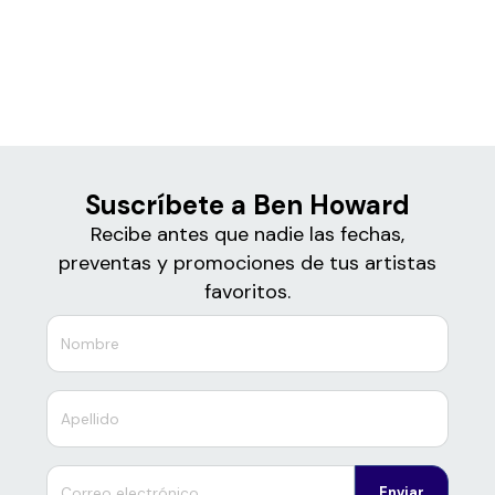
Boletos de
Ben Howard
Suscríbete a Ben Howard
Recibe antes que nadie las fechas,
preventas y promociones de tus artistas
favoritos.
Enviar