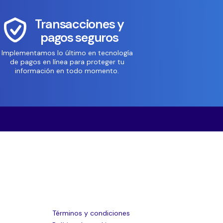
Transacciones y
pagos seguros
Implementamos lo último en tecnología
de pagos en línea para proteger tu
información en todo momento.
Términos y condiciones