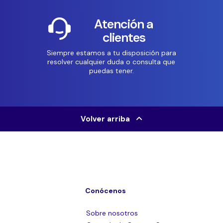
Atención a
clientes
Siempre estamos a tu disposición para
resolver cualquier duda o consulta que
puedas tener.
Volver arriba
Conócenos
Sobre nosotros