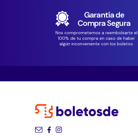
Garantía de
Compra Segura
Nos comprometemos a reembolsarte el
100% de tu compra en caso de haber
algún inconveniente con los boletos.