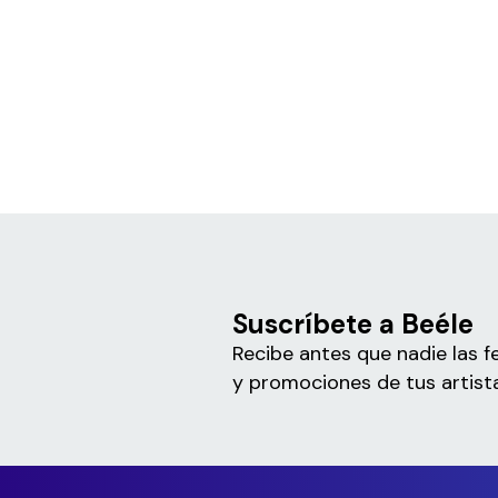
Suscríbete a Beéle
Recibe antes que nadie las f
y promociones de tus artista