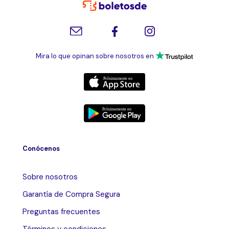
Mira lo que opinan sobre nosotros en
Conócenos
Sobre nosotros
Garantía de Compra Segura
Preguntas frecuentes