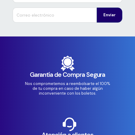
Enviar
Garantía de Compra Segura
Nos comprometemos a reembolsarte el 100%
de tu compra en caso de haber algún
inconveniente con los boletos.
Atención a clientes