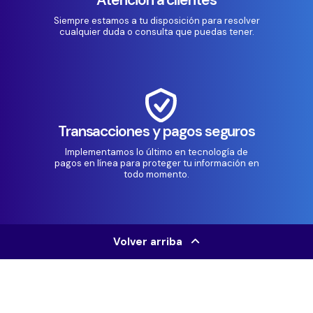
Siempre estamos a tu disposición para resolver
cualquier duda o consulta que puedas tener.
Transacciones y pagos seguros
Implementamos lo último en tecnología de
pagos en línea para proteger tu información en
todo momento.
Volver arriba