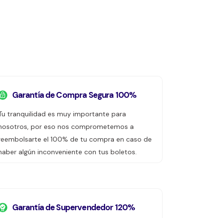
Garantía de Compra Segura 100%
Tu tranquilidad es muy importante para
nosotros, por eso nos comprometemos a
reembolsarte el 100% de tu compra en caso de
haber algún inconveniente con tus boletos.
Garantía de Supervendedor 120%