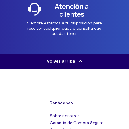
Atención a
clientes
Siempre estamos a tu disposición para
resolver cualquier duda o consulta que
puedas tener.
Volver arriba
Conócenos
Sobre nosotros
Garantía de Compra Segura