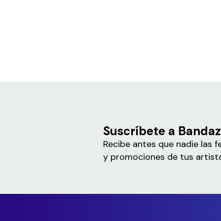
Suscríbete a Bandaz
Recibe antes que nadie las f
y promociones de tus artista