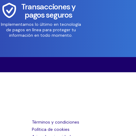
Transacciones y
pagos seguros
Implementamos lo último en tecnología
de pagos en línea para proteger tu
información en todo momento.
Términos y condiciones
Política de cookies