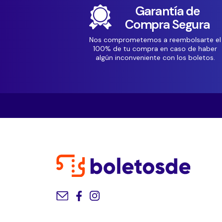
Garantía de
Compra Segura
Nos comprometemos a reembolsarte el
100% de tu compra en caso de haber
algún inconveniente con los boletos.