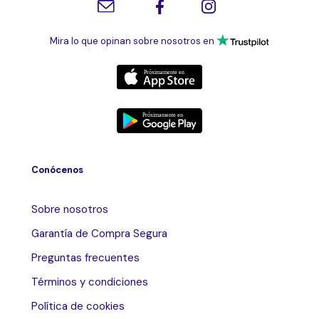
Mira lo que opinan sobre nosotros en
Conócenos
Sobre nosotros
Garantía de Compra Segura
Preguntas frecuentes
Términos y condiciones
Política de cookies