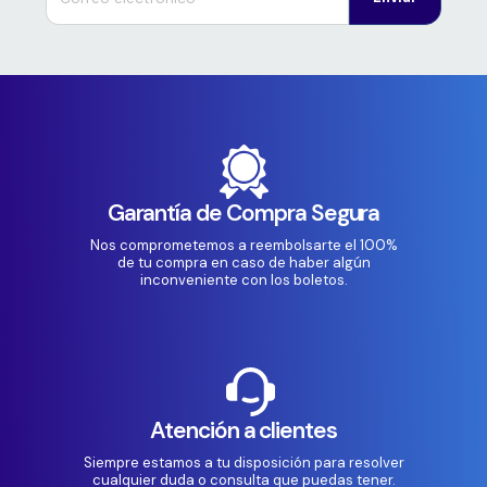
Garantía de Compra Segura
Nos comprometemos a reembolsarte el 100%
de tu compra en caso de haber algún
inconveniente con los boletos.
Atención a clientes
Siempre estamos a tu disposición para resolver
cualquier duda o consulta que puedas tener.