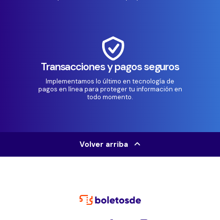
Transacciones y pagos seguros
Implementamos lo último en tecnología de
pagos en línea para proteger tu información en
todo momento.
Volver arriba