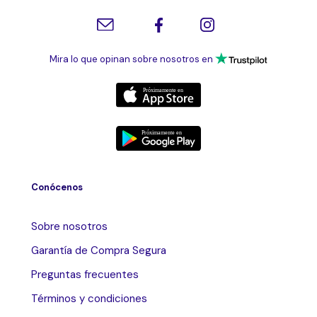
Mira lo que opinan sobre nosotros en
Conócenos
Sobre nosotros
Garantía de Compra Segura
Preguntas frecuentes
Términos y condiciones