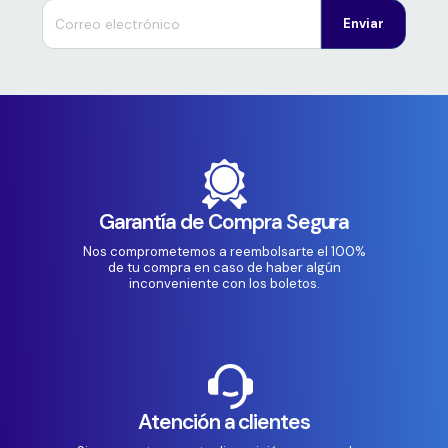
Enviar
Garantía de Compra Segura
Nos comprometemos a reembolsarte el 100%
de tu compra en caso de haber algún
inconveniente con los boletos.
Atención a clientes