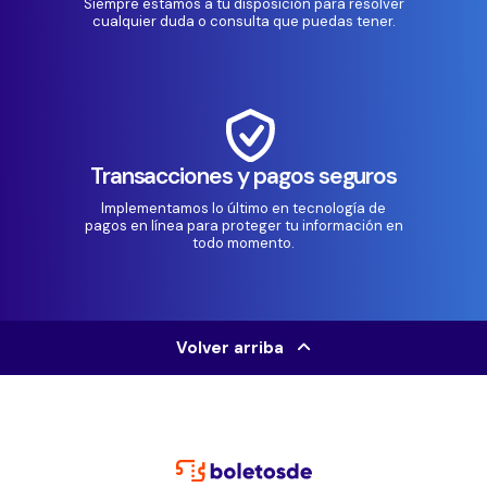
Siempre estamos a tu disposición para resolver
cualquier duda o consulta que puedas tener.
Transacciones y pagos seguros
Implementamos lo último en tecnología de
pagos en línea para proteger tu información en
todo momento.
Volver arriba