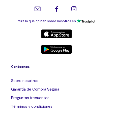
Mira lo que opinan sobre nosotros en
Conócenos
Sobre nosotros
Garantía de Compra Segura
Preguntas frecuentes
Términos y condiciones