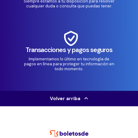
Siempre estamos a tu disposición para resolver
cualquier duda o consulta que puedas tener.
Transacciones y pagos seguros
Implementamos lo último en tecnología de
pagos en línea para proteger tu información en
todo momento.
Volver arriba