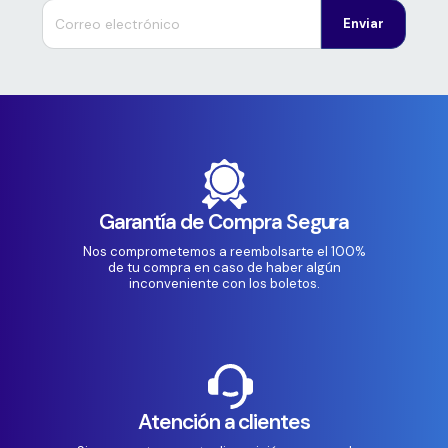
Enviar
Garantía de Compra Segura
Nos comprometemos a reembolsarte el 100%
de tu compra en caso de haber algún
inconveniente con los boletos.
Atención a clientes