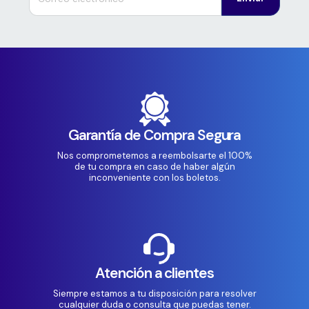
Garantía de Compra Segura
Nos comprometemos a reembolsarte el 100%
de tu compra en caso de haber algún
inconveniente con los boletos.
Atención a clientes
Siempre estamos a tu disposición para resolver
cualquier duda o consulta que puedas tener.