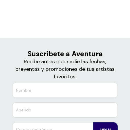
Boletos
Aventura
Suscríbete a Aventura
Recibe antes que nadie las fechas,
preventas y promociones de tus artistas
favoritos.
Enviar