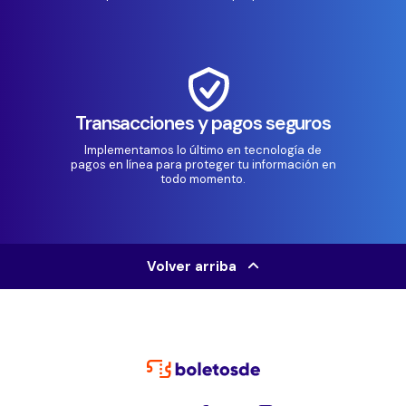
Transacciones y pagos seguros
Implementamos lo último en tecnología de
pagos en línea para proteger tu información en
todo momento.
Volver arriba