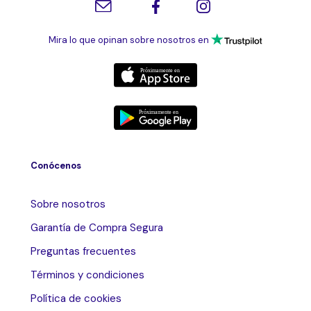
Mira lo que opinan sobre nosotros en
Conócenos
Sobre nosotros
Garantía de Compra Segura
Preguntas frecuentes
Términos y condiciones
Política de cookies