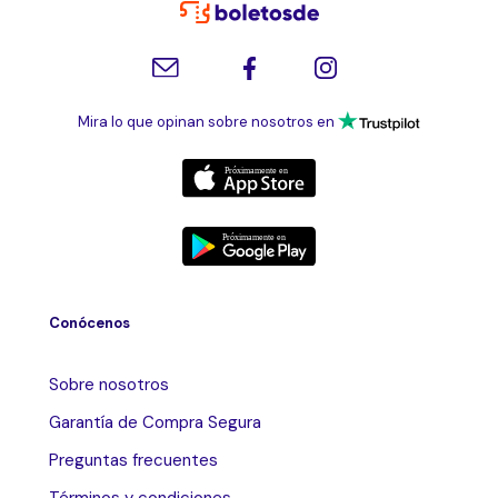
Mira lo que opinan sobre nosotros en
Conócenos
Sobre nosotros
Garantía de Compra Segura
Preguntas frecuentes