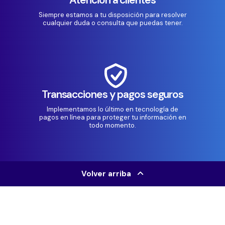
Siempre estamos a tu disposición para resolver
cualquier duda o consulta que puedas tener.
Transacciones y pagos seguros
Implementamos lo último en tecnología de
pagos en línea para proteger tu información en
todo momento.
Volver arriba