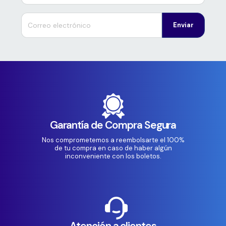
Enviar
Garantía de Compra Segura
Nos comprometemos a reembolsarte el 100%
de tu compra en caso de haber algún
inconveniente con los boletos.
Atención a clientes