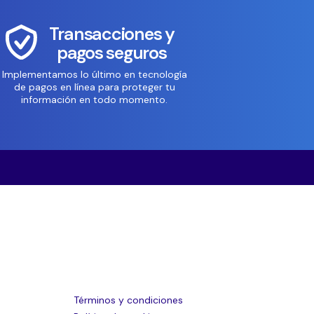
Transacciones y
pagos seguros
Implementamos lo último en tecnología
de pagos en línea para proteger tu
información en todo momento.
Términos y condiciones