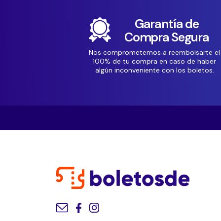
Garantía de
Compra Segura
Nos comprometemos a reembolsarte el
100% de tu compra en caso de haber
algún inconveniente con los boletos.