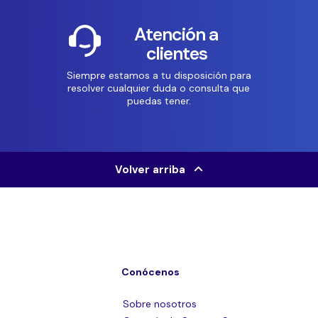
Atención a
clientes
Siempre estamos a tu disposición para
resolver cualquier duda o consulta que
puedas tener.
Volver arriba
Conócenos
Sobre nosotros