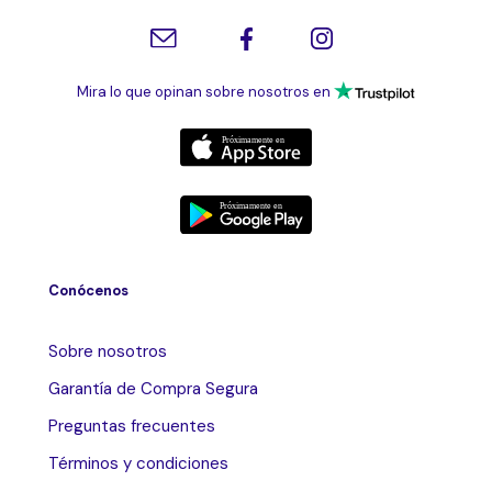
Mira lo que opinan sobre nosotros en
Conócenos
Sobre nosotros
Garantía de Compra Segura
Preguntas frecuentes
Términos y condiciones