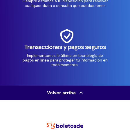
Siempre estamos a tu disposición para resolver
cualquier duda o consulta que puedas tener.
Transacciones y pagos seguros
Implementamos lo último en tecnología de
pagos en línea para proteger tu información en
todo momento.
Volver arriba