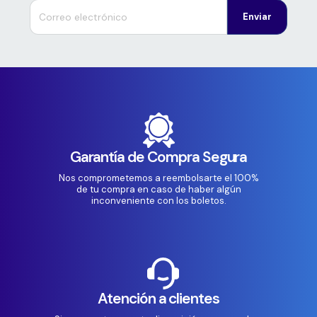
Enviar
Garantía de Compra Segura
Nos comprometemos a reembolsarte el 100%
de tu compra en caso de haber algún
inconveniente con los boletos.
Atención a clientes