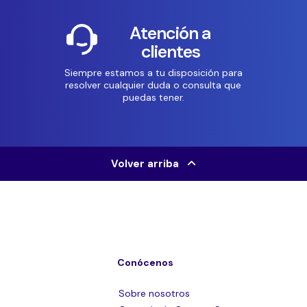
Atención a
clientes
Siempre estamos a tu disposición para
resolver cualquier duda o consulta que
puedas tener.
Volver arriba
Conócenos
Sobre nosotros