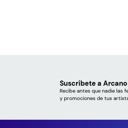
Suscríbete a Arcano
Recibe antes que nadie las f
y promociones de tus artista