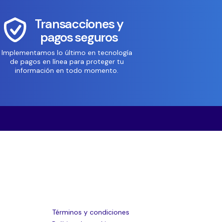
Transacciones y
pagos seguros
Implementamos lo último en tecnología
de pagos en línea para proteger tu
información en todo momento.
Términos y condiciones