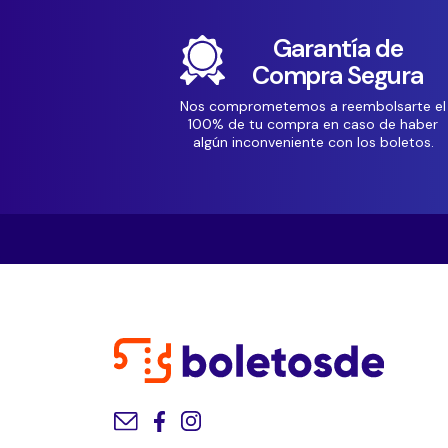
Garantía de
Compra Segura
Nos comprometemos a reembolsarte el
100% de tu compra en caso de haber
algún inconveniente con los boletos.