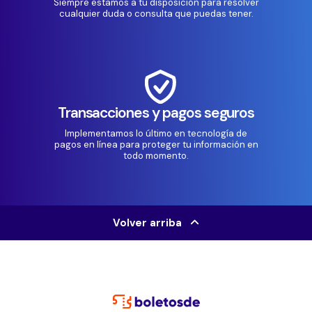
Siempre estamos a tu disposición para resolver
cualquier duda o consulta que puedas tener.
Transacciones y pagos seguros
Implementamos lo último en tecnología de
pagos en línea para proteger tu información en
todo momento.
Volver arriba