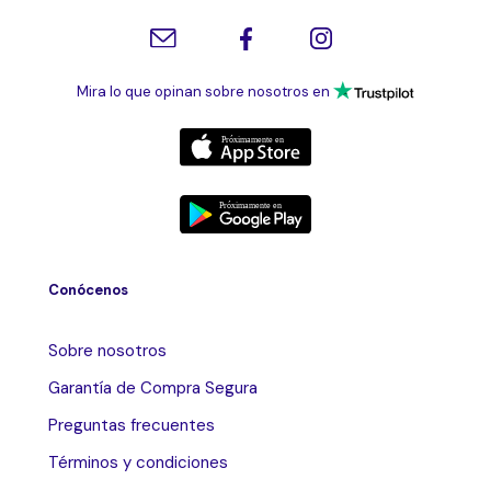
Mira lo que opinan sobre nosotros en
Conócenos
Sobre nosotros
Garantía de Compra Segura
Preguntas frecuentes
Términos y condiciones