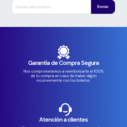
Enviar
Garantía de Compra Segura
Nos comprometemos a reembolsarte el 100%
de tu compra en caso de haber algún
inconveniente con los boletos.
Atención a clientes