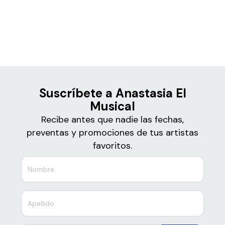
Boletos
Anastasia El Musical
Suscríbete a Anastasia El
Musical
Recibe antes que nadie las fechas,
preventas y promociones de tus artistas
favoritos.