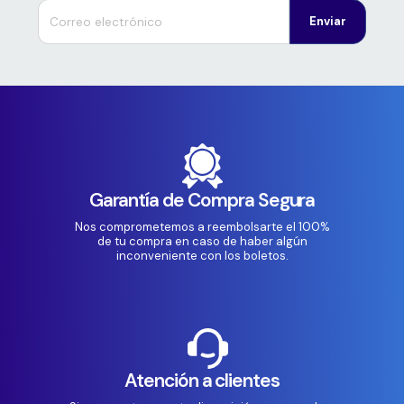
Enviar
Garantía de Compra Segura
Nos comprometemos a reembolsarte el 100%
de tu compra en caso de haber algún
inconveniente con los boletos.
Atención a clientes