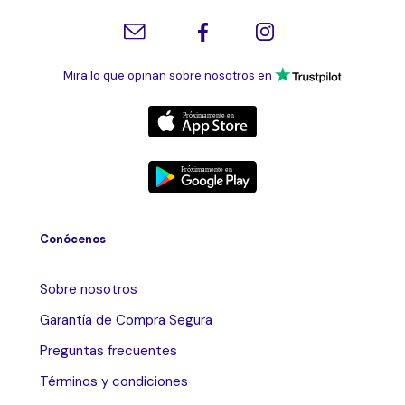
Mira lo que opinan sobre nosotros en
Conócenos
Sobre nosotros
Garantía de Compra Segura
Preguntas frecuentes
Términos y condiciones