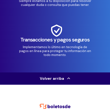
Siempre estamos a tu disposición para resolver
cualquier duda o consulta que puedas tener.
Transacciones y pagos seguros
Implementamos lo último en tecnología de
pagos en línea para proteger tu información en
todo momento.
Volver arriba