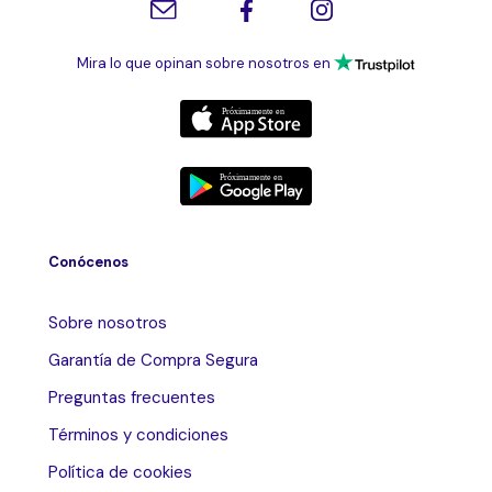
Mira lo que opinan sobre nosotros en
Conócenos
Sobre nosotros
Garantía de Compra Segura
Preguntas frecuentes
Términos y condiciones
Política de cookies