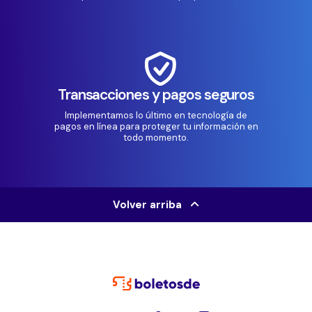
Transacciones y pagos seguros
Implementamos lo último en tecnología de
pagos en línea para proteger tu información en
todo momento.
Volver arriba