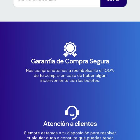
Garantía de Compra Segura
Nos comprometemos a reembolsarte el 100%
de tu compra en caso de haber algún
inconveniente con los boletos.
Atención a clientes
Siempre estamos a tu disposición para resolver
cualquier duda o consulta que puedas tener.