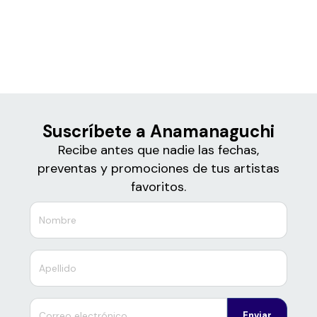
Boletos
Anamanaguchi
Suscríbete a Anamanaguchi
Recibe antes que nadie las fechas,
preventas y promociones de tus artistas
favoritos.
Enviar