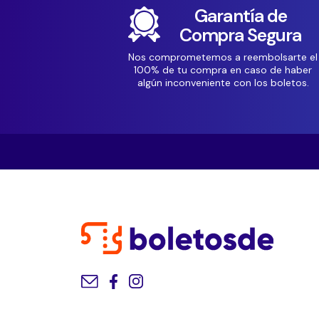
Garantía de
Compra Segura
Nos comprometemos a reembolsarte el
100% de tu compra en caso de haber
algún inconveniente con los boletos.