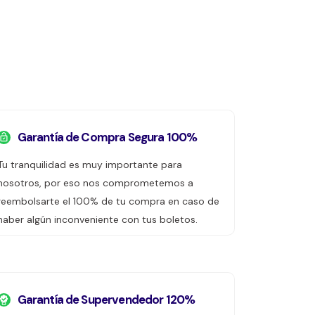
Garantía de Compra Segura 100%
Tu tranquilidad es muy importante para
nosotros, por eso nos comprometemos a
reembolsarte el 100% de tu compra en caso de
haber algún inconveniente con tus boletos.
Garantía de Supervendedor 120%