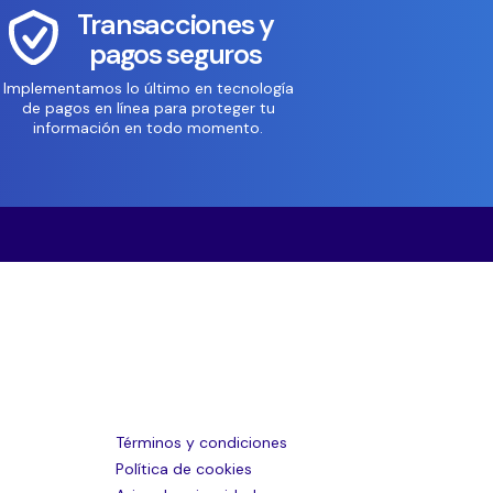
Transacciones y
pagos seguros
Implementamos lo último en tecnología
de pagos en línea para proteger tu
información en todo momento.
Términos y condiciones
Política de cookies