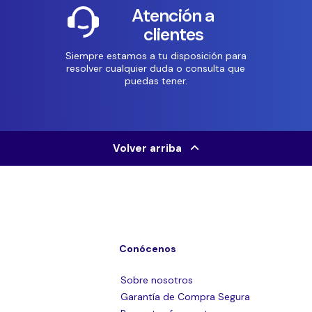
Atención a
clientes
Siempre estamos a tu disposición para
resolver cualquier duda o consulta que
puedas tener.
Volver arriba
Conócenos
Sobre nosotros
Garantía de Compra Segura