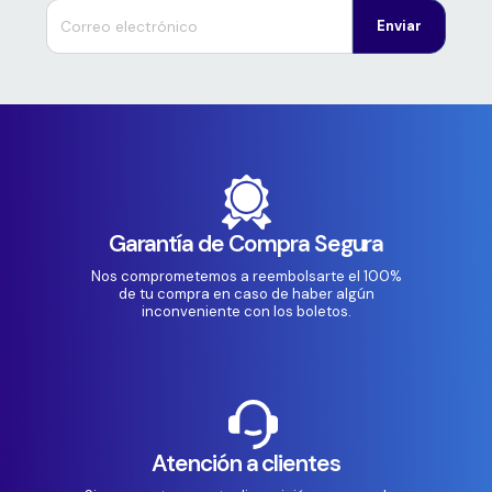
Enviar
Garantía de Compra Segura
Nos comprometemos a reembolsarte el 100%
de tu compra en caso de haber algún
inconveniente con los boletos.
Atención a clientes