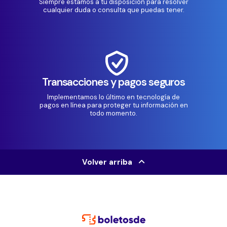
Siempre estamos a tu disposición para resolver
cualquier duda o consulta que puedas tener.
Transacciones y pagos seguros
Implementamos lo último en tecnología de
pagos en línea para proteger tu información en
todo momento.
Volver arriba