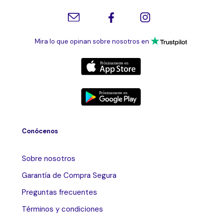
Mira lo que opinan sobre nosotros en
Conócenos
Sobre nosotros
Garantía de Compra Segura
Preguntas frecuentes
Términos y condiciones