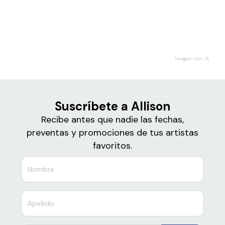
Boletos para
Allison
Imagen con IA
Suscríbete a Allison
Recibe antes que nadie las fechas,
preventas y promociones de tus artistas
favoritos.