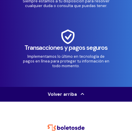
Siempre estamos a tu disposición para resolver
cualquier duda o consulta que puedas tener.
Transacciones y pagos seguros
Implementamos lo último en tecnología de
pagos en línea para proteger tu información en
todo momento.
Volver arriba