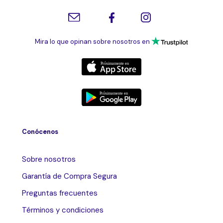
Mira lo que opinan sobre nosotros en
Conócenos
Sobre nosotros
Garantía de Compra Segura
Preguntas frecuentes
Términos y condiciones