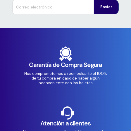
Enviar
Garantía de Compra Segura
Nos comprometemos a reembolsarte el 100%
de tu compra en caso de haber algún
inconveniente con los boletos.
Atención a clientes