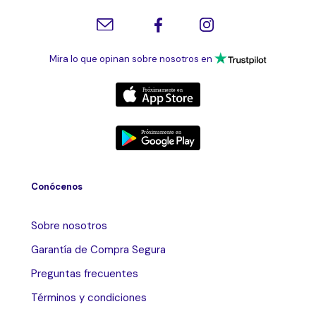
Mira lo que opinan sobre nosotros en
Conócenos
Sobre nosotros
Garantía de Compra Segura
Preguntas frecuentes
Términos y condiciones