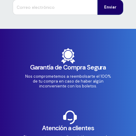
Enviar
Garantía de Compra Segura
Nos comprometemos a reembolsarte el 100%
de tu compra en caso de haber algún
inconveniente con los boletos.
Atención a clientes