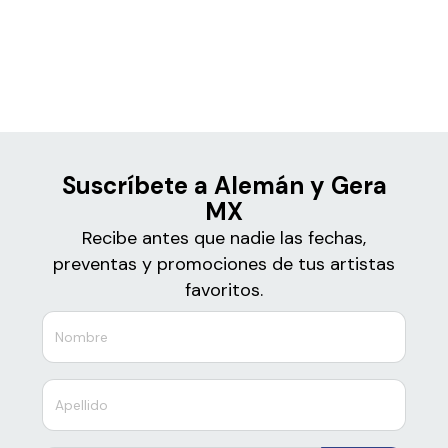
Boletos
Alemán y Gera MX
Suscríbete a Alemán y Gera
MX
Recibe antes que nadie las fechas,
preventas y promociones de tus artistas
favoritos.