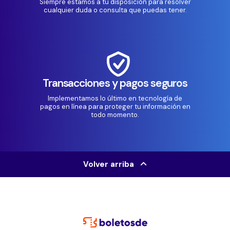
Siempre estamos a tu disposición para resolver
cualquier duda o consulta que puedas tener.
Transacciones y pagos seguros
Implementamos lo último en tecnología de
pagos en línea para proteger tu información en
todo momento.
Volver arriba