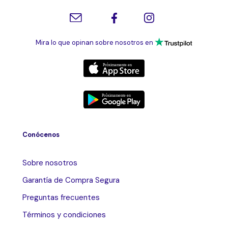
Mira lo que opinan sobre nosotros en
Conócenos
Sobre nosotros
Garantía de Compra Segura
Preguntas frecuentes
Términos y condiciones