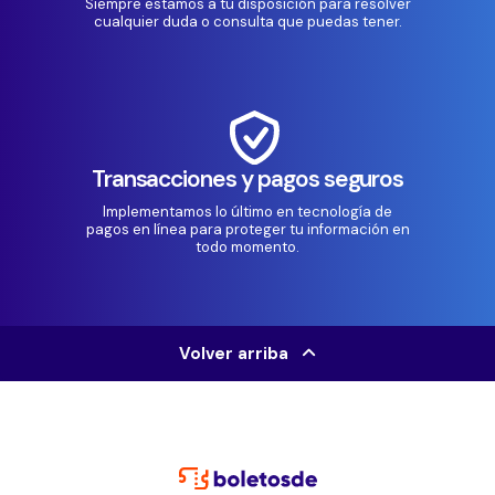
Siempre estamos a tu disposición para resolver
cualquier duda o consulta que puedas tener.
Transacciones y pagos seguros
Implementamos lo último en tecnología de
pagos en línea para proteger tu información en
todo momento.
Volver arriba