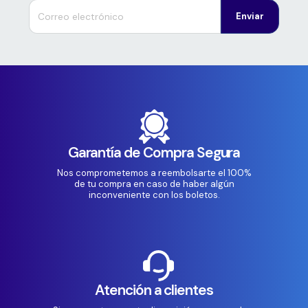
Enviar
Garantía de Compra Segura
Nos comprometemos a reembolsarte el 100%
de tu compra en caso de haber algún
inconveniente con los boletos.
Atención a clientes