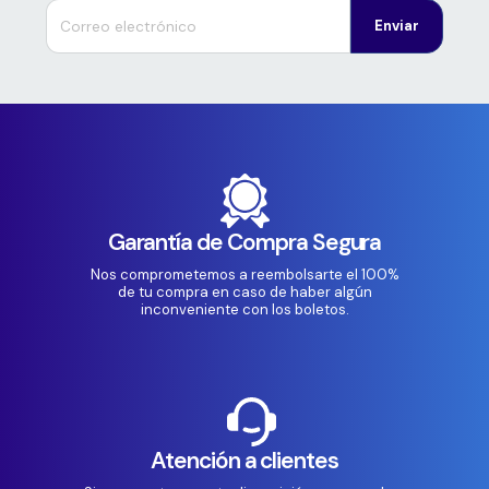
Enviar
Garantía de Compra Segura
Nos comprometemos a reembolsarte el 100%
de tu compra en caso de haber algún
inconveniente con los boletos.
Atención a clientes