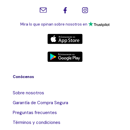
Mira lo que opinan sobre nosotros en
Conócenos
Sobre nosotros
Garantía de Compra Segura
Preguntas frecuentes
Términos y condiciones