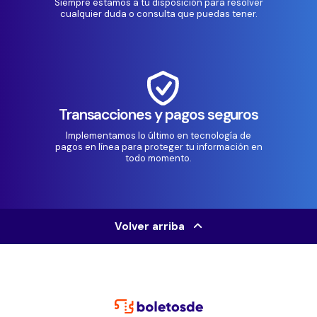
Siempre estamos a tu disposición para resolver
cualquier duda o consulta que puedas tener.
Transacciones y pagos seguros
Implementamos lo último en tecnología de
pagos en línea para proteger tu información en
todo momento.
Volver arriba