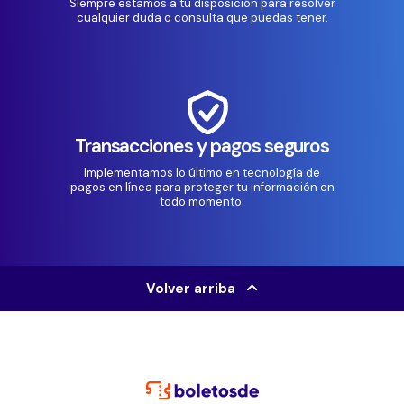
Siempre estamos a tu disposición para resolver
cualquier duda o consulta que puedas tener.
Transacciones y pagos seguros
Implementamos lo último en tecnología de
pagos en línea para proteger tu información en
todo momento.
Volver arriba