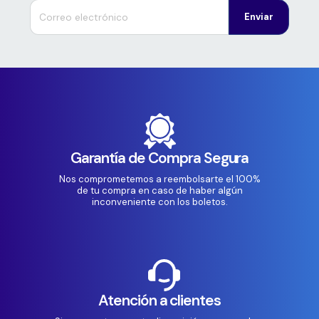
Enviar
Garantía de Compra Segura
Nos comprometemos a reembolsarte el 100%
de tu compra en caso de haber algún
inconveniente con los boletos.
Atención a clientes