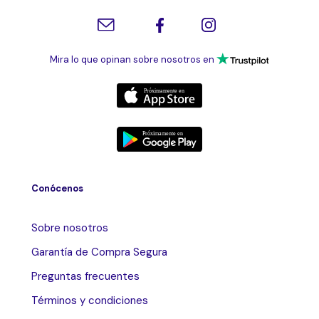
Mira lo que opinan sobre nosotros en
Conócenos
Sobre nosotros
Garantía de Compra Segura
Preguntas frecuentes
Términos y condiciones