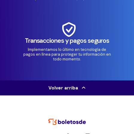
Transacciones y pagos seguros
Implementamos lo último en tecnología de
pagos en línea para proteger tu información en
todo momento.
Volver arriba