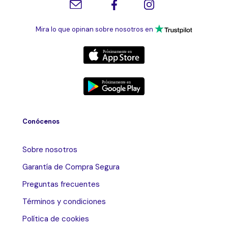
Mira lo que opinan sobre nosotros en
Conócenos
Sobre nosotros
Garantía de Compra Segura
Preguntas frecuentes
Términos y condiciones
Política de cookies