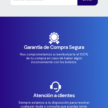
Garantía de Compra Segura
Nos comprometemos a reembolsarte el 100%
de tu compra en caso de haber algún
inconveniente con los boletos.
Atención a clientes
Siempre estamos a tu disposición para resolver
cualquier duda o consulta que puedas tener.