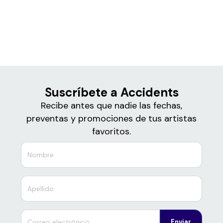
Boletos para
Accidents
Suscríbete a Accidents
Recibe antes que nadie las fechas,
preventas y promociones de tus artistas
favoritos.
Enviar