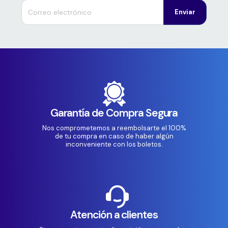
Enviar
Garantía de Compra Segura
Nos comprometemos a reembolsarte el 100%
de tu compra en caso de haber algún
inconveniente con los boletos.
Atención a clientes