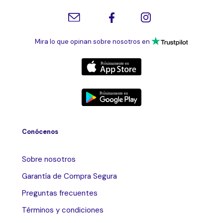
Mira lo que opinan sobre nosotros en
Conócenos
Sobre nosotros
Garantía de Compra Segura
Preguntas frecuentes
Términos y condiciones