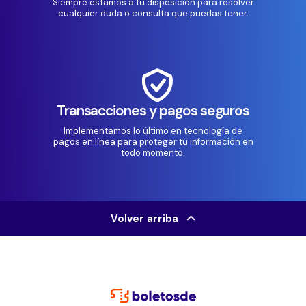
Siempre estamos a tu disposición para resolver
cualquier duda o consulta que puedas tener.
Transacciones y pagos seguros
Implementamos lo último en tecnología de
pagos en línea para proteger tu información en
todo momento.
Volver arriba