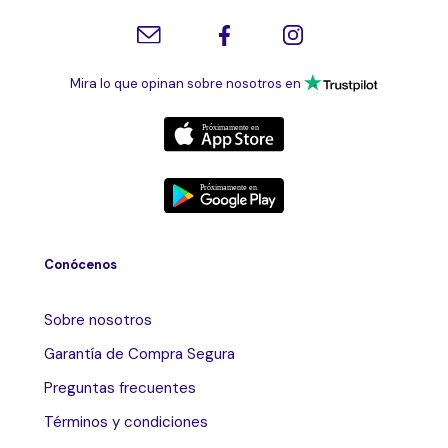
Mira lo que opinan sobre nosotros en
Conócenos
Sobre nosotros
Garantía de Compra Segura
Preguntas frecuentes
Términos y condiciones