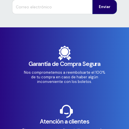
Enviar
Garantía de Compra Segura
Nos comprometemos a reembolsarte el 100%
de tu compra en caso de haber algún
inconveniente con los boletos.
Atención a clientes