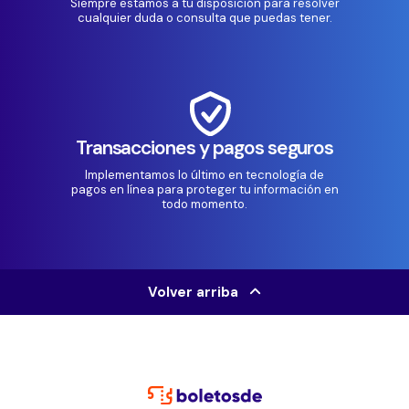
Siempre estamos a tu disposición para resolver
cualquier duda o consulta que puedas tener.
Transacciones y pagos seguros
Implementamos lo último en tecnología de
pagos en línea para proteger tu información en
todo momento.
Volver arriba