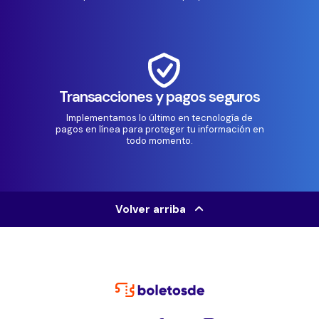
Transacciones y pagos seguros
Implementamos lo último en tecnología de
pagos en línea para proteger tu información en
todo momento.
Volver arriba