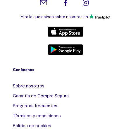
Mira lo que opinan sobre nosotros en
Conócenos
Sobre nosotros
Garantía de Compra Segura
Preguntas frecuentes
Términos y condiciones
Política de cookies