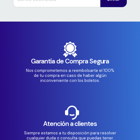
Garantía de Compra Segura
Nos comprometemos a reembolsarte el 100%
de tu compra en caso de haber algún
inconveniente con los boletos.
Atención a clientes
Siempre estamos a tu disposición para resolver
cualquier duda o consulta que puedas tener.