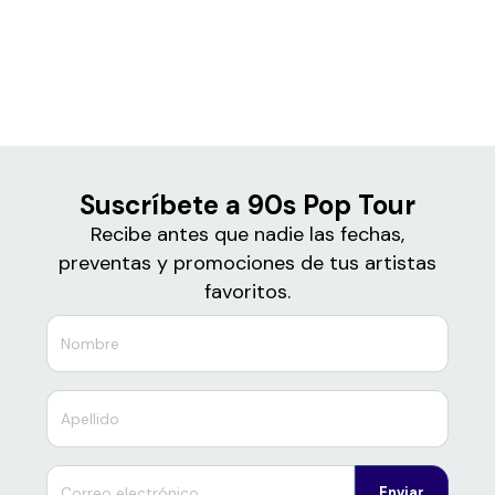
Boletos de
90s Pop Tour
Suscríbete a 90s Pop Tour
Recibe antes que nadie las fechas,
preventas y promociones de tus artistas
favoritos.
Enviar